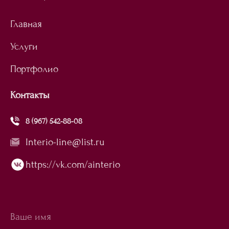
Главная
Услуги
Портфолио
Контакты
8 (967) 542-88-08
Interio-line@list.ru
https://vk.com/ainterio