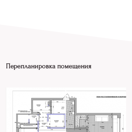
Перепланировка помещения