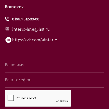
Контакты
8 (967) 542-88-08
Interio-line@list.ru
https://vk.com/ainterio