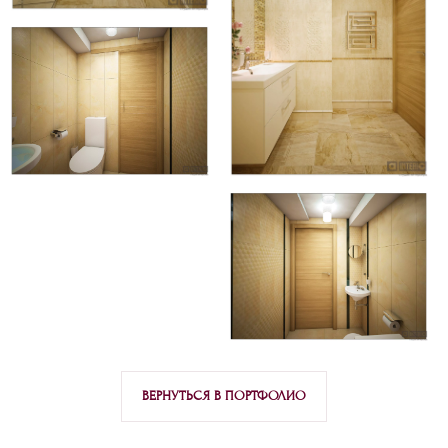
ВЕРНУТЬСЯ В ПОРТФОЛИО