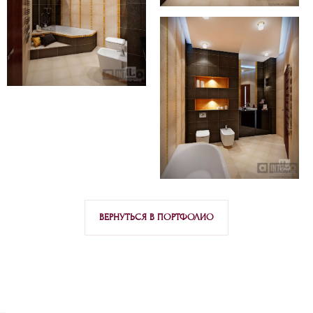
ВЕРНУТЬСЯ В ПОРТФОЛИО