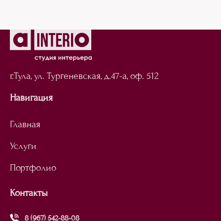
г.Тула, ул. Тургеневская,
д.47-а, оф. 512
Навигация
Главная
Услуги
Портфолио
Контакты
8 (967) 542-88-08