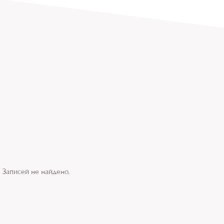
Записей не найдено.