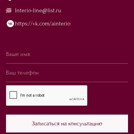
Interio-line@list.ru
https://vk.com/ainterio