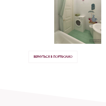
ВЕРНУТЬСЯ В ПОРТФОЛИО