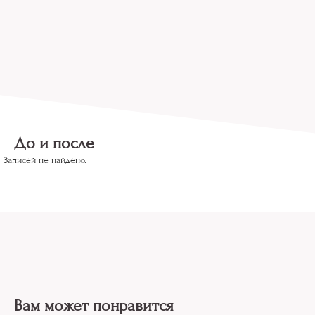
До и после
Записей не найдено.
Вам может понравится