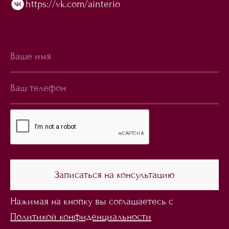
https://vk.com/ainterio
Нажимая на кнопку вы соглашаетесь с
Политикой конфиденциальности