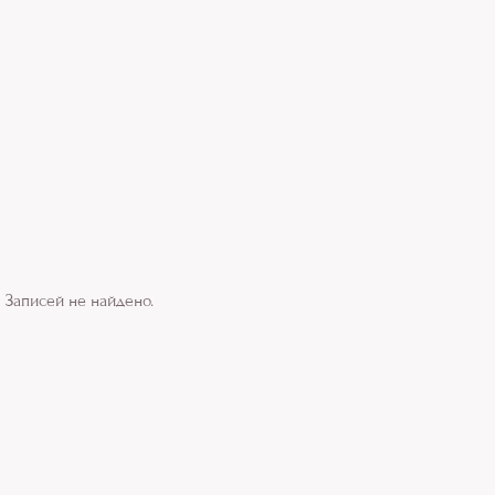
Записей не найдено.