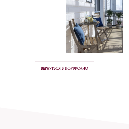
ВЕРНУТЬСЯ В ПОРТФОЛИО