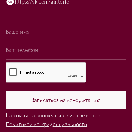
https://vk.com/ainterio
Нажимая на кнопку вы соглашаетесь с
Политикой конфиденциальности