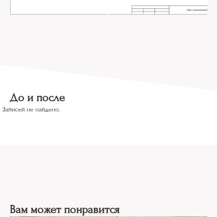
До и после
Записей не найдено.
Вам может понравится