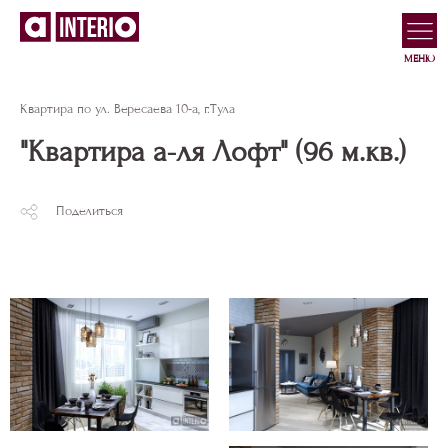
МЕНЮ
Квартира по ул. Вересаева 10-а, г.Тула
"Квартира а-ля Лофт" (96 м.кв.)
Поделиться