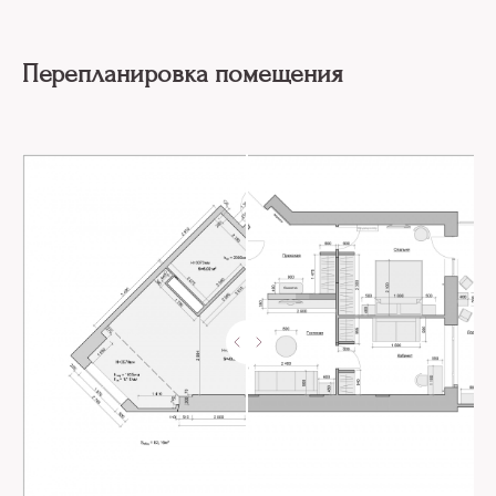
Перепланировка помещения