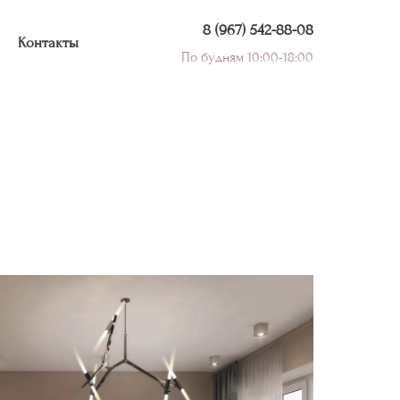
8 (967) 542-88-08
Контакты
По будням 10:00-18:00