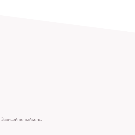
Записей не найдено.