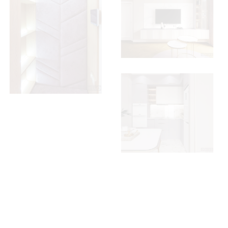
Визуализация
проекта