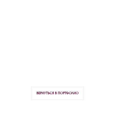
ВЕРНУТЬСЯ В ПОРТФОЛИО