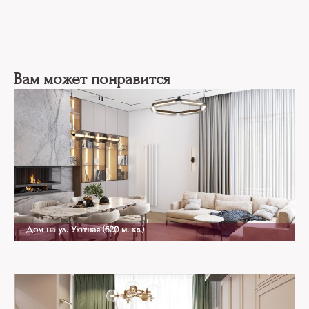
Вам может понравится
Дом на ул. Уютная (620 м. кв.)