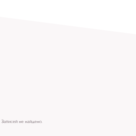
Записей не найдено.