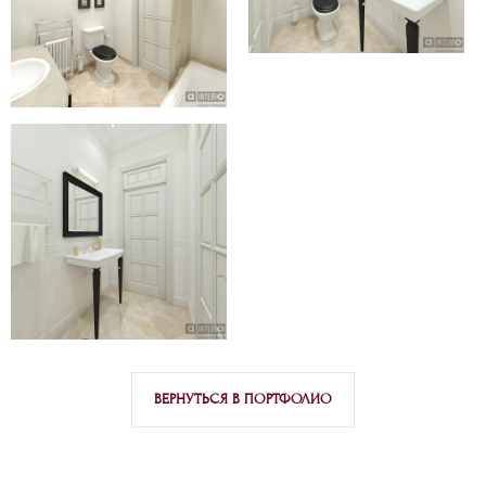
ВЕРНУТЬСЯ В ПОРТФОЛИО